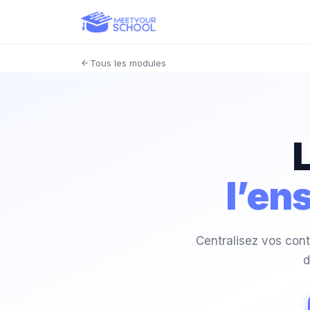
Tous les modules
l’en
Centralisez vos cont
d