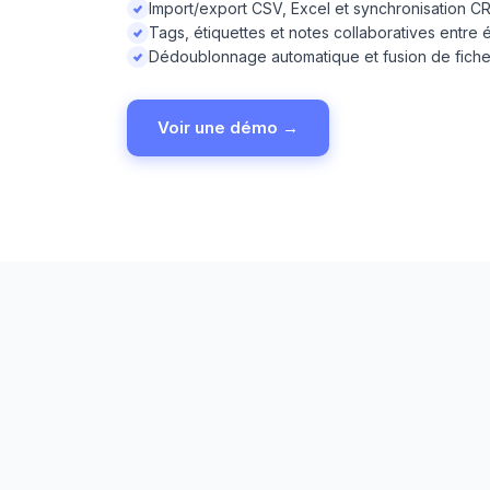
Import/export CSV, Excel et synchronisation C
Tags, étiquettes et notes collaboratives entre
Dédoublonnage automatique et fusion de fich
Voir une démo →