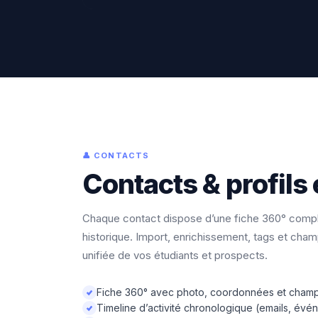
👤 CONTACTS
Contacts & profils 
Chaque contact dispose d’une fiche 360° compl
historique. Import, enrichissement, tags et ch
unifiée de vos étudiants et prospects.
Fiche 360° avec photo, coordonnées et champ
Timeline d’activité chronologique (emails, évé