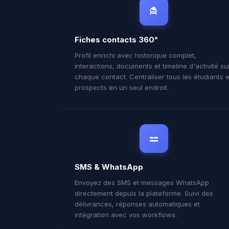
Fiches contacts 360°
Profil enrichi avec historique complet,
interactions, documents et timeline d'activité su
chaque contact. Centraliser tous les étudiants e
prospects en un seul endroit.
SMS & WhatsApp
Envoyez des SMS et messages WhatsApp
directement depuis la plateforme. Suivi des
délivrances, réponses automatiques et
intégration avec vos workflows.