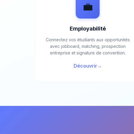
💼
Employabilité
Connectez vos étudiants aux opportunités
avec jobboard, matching, prospection
entreprise et signature de convention.
Découvrir