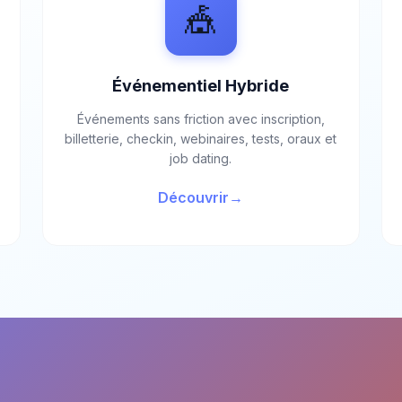
🎪
Événementiel Hybride
Événements sans friction avec inscription,
billetterie, checkin, webinaires, tests, oraux et
job dating.
Découvrir