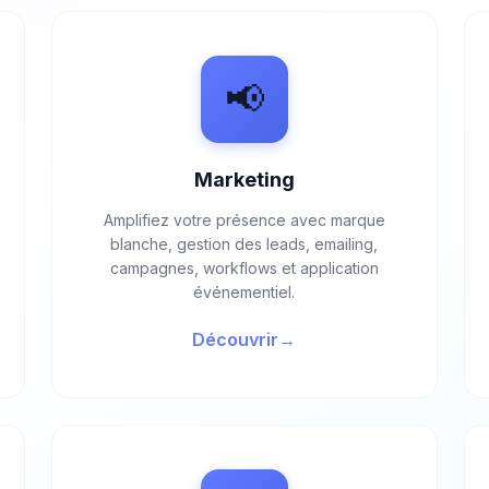
📢
Marketing
Amplifiez votre présence avec marque
blanche, gestion des leads, emailing,
campagnes, workflows et application
événementiel.
Découvrir