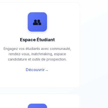
👥
Espace Étudiant
Engagez vos étudiants avec communauté,
rendez-vous, matchmaking, espace
candidature et outils de prospection.
Découvrir