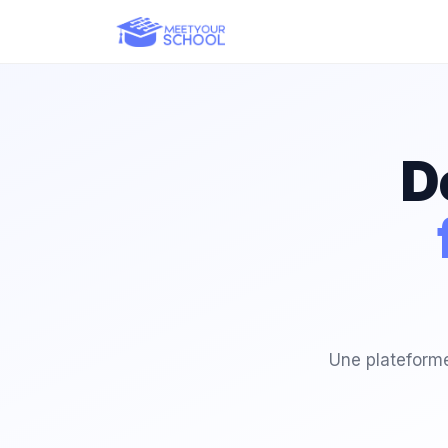
D
Une plateforme