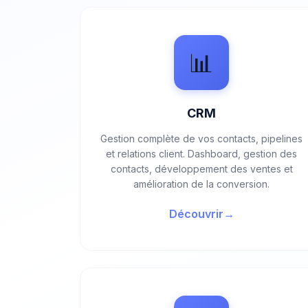
📊
CRM
Gestion complète de vos contacts, pipelines
et relations client. Dashboard, gestion des
contacts, développement des ventes et
amélioration de la conversion.
Découvrir