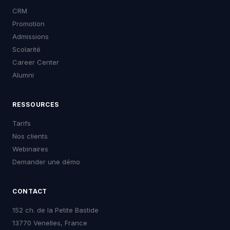
CRM
Promotion
Admissions
Scolarité
Career Center
Alumni
RESSOURCES
Tarifs
Nos clients
Webinaires
Demander une démo
CONTACT
152 ch. de la Petite Bastide
13770 Venelles, France