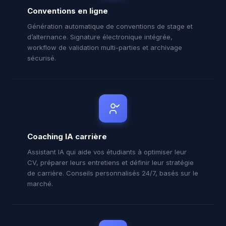
Conventions en ligne
Génération automatique de conventions de stage et
d’alternance. Signature électronique intégrée,
workflow de validation multi-parties et archivage
sécurisé.
Coaching IA carrière
Assistant IA qui aide vos étudiants à optimiser leur
CV, préparer leurs entretiens et définir leur stratégie
de carrière. Conseils personnalisés 24/7, basés sur le
marché.