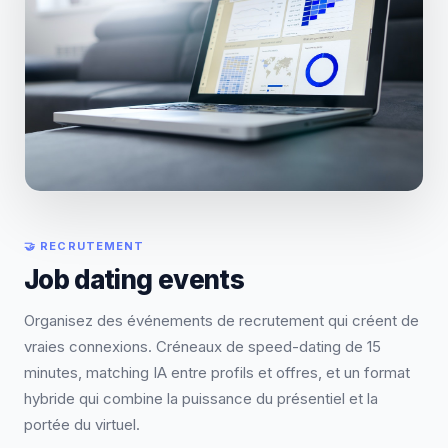
🤝 RECRUTEMENT
Job dating events
Organisez des événements de recrutement qui créent de
vraies connexions. Créneaux de speed-dating de 15
minutes, matching IA entre profils et offres, et un format
hybride qui combine la puissance du présentiel et la
portée du virtuel.