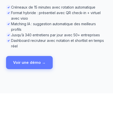
Créneaux de 15 minutes avec rotation automatique
Format hybride : présentiel avec QR check-in + virtuel
avec visio
Matching IA : suggestion automatique des meilleurs
profils
Jusqu’à 340 entretiens par jour avec 50+ entreprises
Dashboard recruteur avec notation et shortlist en temps
réel
Voir une démo →