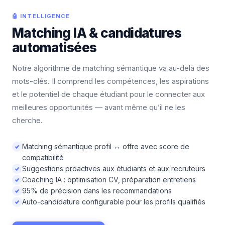
🤖 INTELLIGENCE
Matching IA & candidatures
automatisées
Notre algorithme de matching sémantique va au-delà des
mots-clés. Il comprend les compétences, les aspirations
et le potentiel de chaque étudiant pour le connecter aux
meilleures opportunités — avant même qu’il ne les
cherche.
Matching sémantique profil ↔ offre avec score de
compatibilité
Suggestions proactives aux étudiants et aux recruteurs
Coaching IA : optimisation CV, préparation entretiens
95% de précision dans les recommandations
Auto-candidature configurable pour les profils qualifiés