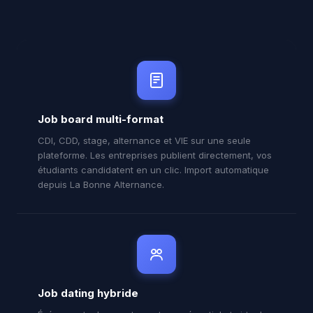
Job board multi-format
CDI, CDD, stage, alternance et VIE sur une seule
plateforme. Les entreprises publient directement, vos
étudiants candidatent en un clic. Import automatique
depuis La Bonne Alternance.
Job dating hybride