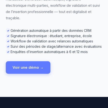
électronique multi-parties, workflow de validation et suivi
de l’insertion professionnelle — tout est digitalisé et
traçable.
Génération automatique à partir des données CRM
Signature électronique : étudiant, entreprise, école
Workflow de validation avec relances automatiques
Suivi des périodes de stage/alternance avec évaluations
Enquêtes d’insertion automatiques à 6 et 12 mois
Voir une démo →