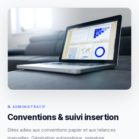
📝 ADMINISTRATIF
Conventions & suivi insertion
Dites adieu aux conventions papier et aux relances
manuelles. Génération automatique, signature