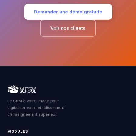
Demander une démo gratuite
Voir nos clients
Le CRM à votre image pour
digitaliser votre établissement
d’enseignement supérieur.
MODULES