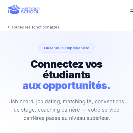
Toutes les fonctionnalités
💼 Module Employabilité
Connectez vos
étudiants
aux opportunités.
Job board, job dating, matching IA, conventions
de stage, coaching carrière — votre service
carrières passe au niveau supérieur.