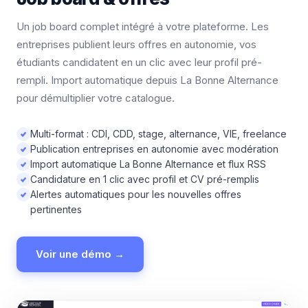
Un job board complet intégré à votre plateforme. Les
entreprises publient leurs offres en autonomie, vos
étudiants candidatent en un clic avec leur profil pré-
rempli. Import automatique depuis La Bonne Alternance
pour démultiplier votre catalogue.
Multi-format : CDI, CDD, stage, alternance, VIE, freelance
Publication entreprises en autonomie avec modération
Import automatique La Bonne Alternance et flux RSS
Candidature en 1 clic avec profil et CV pré-remplis
Alertes automatiques pour les nouvelles offres
pertinentes
Voir une démo →