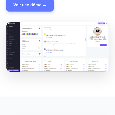
Voir une démo →