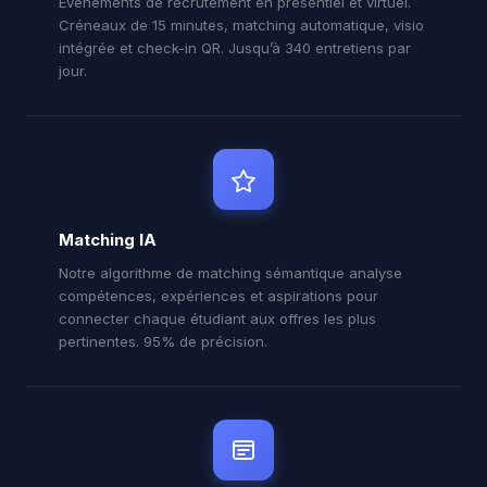
Événements de recrutement en présentiel et virtuel.
Créneaux de 15 minutes, matching automatique, visio
intégrée et check-in QR. Jusqu’à 340 entretiens par
jour.
Matching IA
Notre algorithme de matching sémantique analyse
compétences, expériences et aspirations pour
connecter chaque étudiant aux offres les plus
pertinentes. 95% de précision.